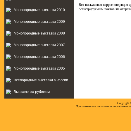
Вся письменная корреспонденция д
регистрируемым почтовым отправл
Монопородные выставки 2010
Монопородные выставки 2009
Монопородные выставки 2008
Монопородные выставки 2007
Монопородные выставки 2006
Монопородные выставки 2005
Всепородные выставки в России
Выставки за рубежом
Copyright
При полном или частичном использовании м