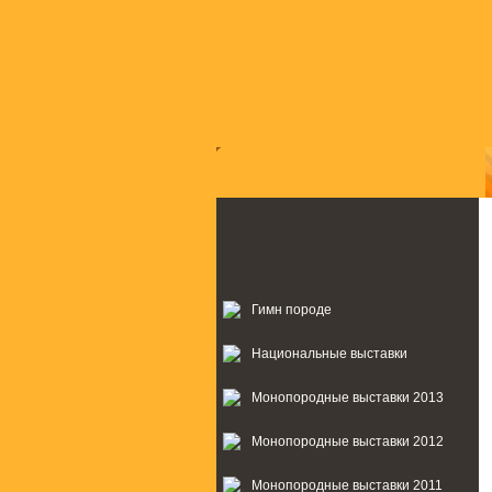
Гимн породе
Национальные выставки
Монопородные выставки 2013
Монопородные выставки 2012
Монопородные выставки 2011