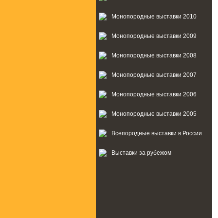
Монопородные выставки 2010
Монопородные выставки 2009
Монопородные выставки 2008
Монопородные выставки 2007
Монопородные выставки 2006
Монопородные выставки 2005
Всепородные выставки в России
Выставки за рубежом